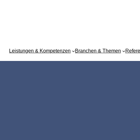
Leistungen & Kompetenzen
Branchen & Themen
Refer