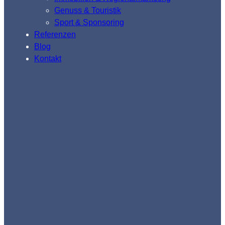
Genuss & Touristik
Sport & Sponsoring
Referenzen
Blog
Kontakt