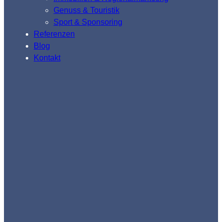
Genuss & Touristik
Sport & Sponsoring
Referenzen
Blog
Kontakt