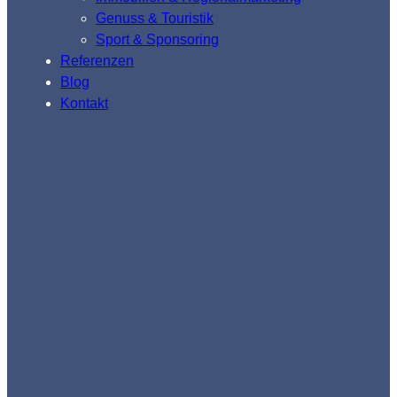
Genuss & Touristik
Sport & Sponsoring
Referenzen
Blog
Kontakt