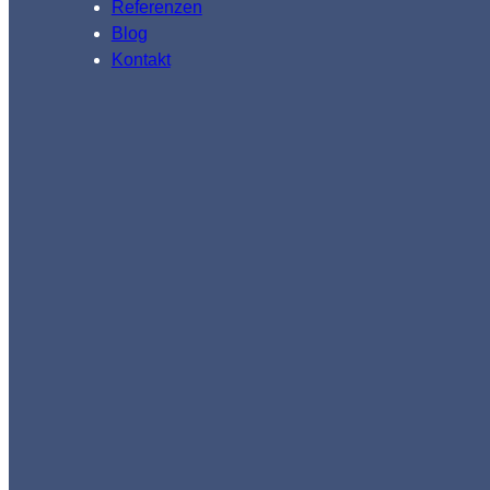
Referenzen
Blog
Kontakt