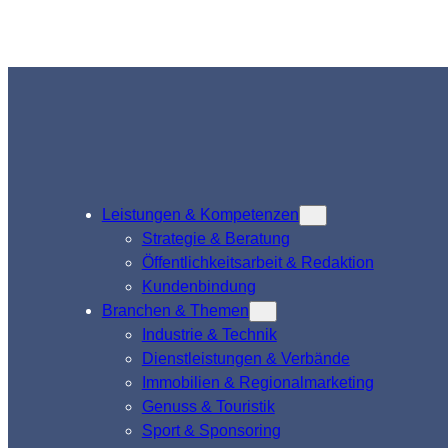
Leistungen & Kompetenzen
Strategie & Beratung
Öffentlichkeitsarbeit & Redaktion
Kundenbindung
Branchen & Themen
Industrie & Technik
Dienstleistungen & Verbände
Immobilien & Regionalmarketing
Genuss & Touristik
Sport & Sponsoring