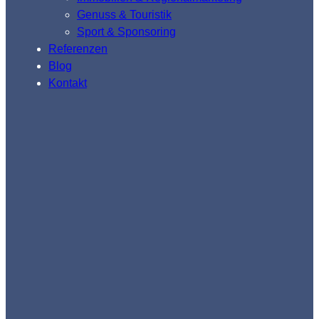
Genuss & Touristik
Sport & Sponsoring
Referenzen
Blog
Kontakt