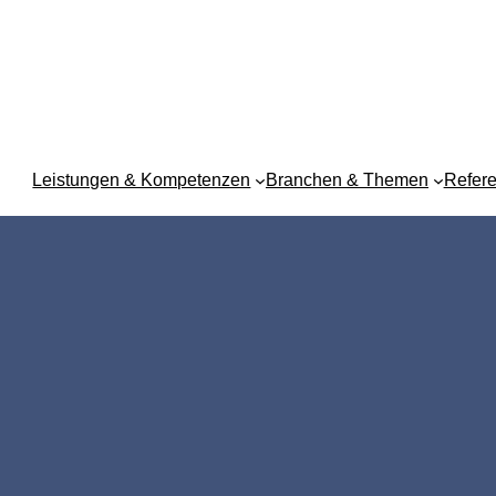
Leistungen & Kompetenzen
Branchen & Themen
Refer