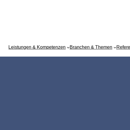
Leistungen & Kompetenzen
Branchen & Themen
Refer