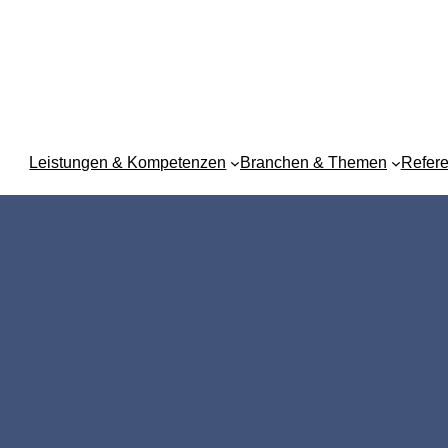
Leistungen & Kompetenzen
Branchen & Themen
Refer