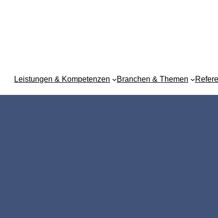
Leistungen & Kompetenzen
Branchen & Themen
Refer