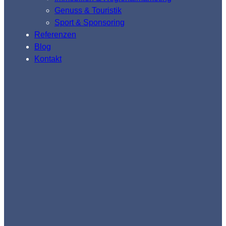
Genuss & Touristik
Sport & Sponsoring
Referenzen
Blog
Kontakt