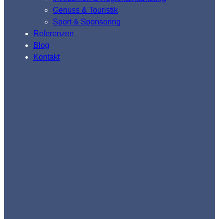
Genuss & Touristik
Sport & Sponsoring
Referenzen
Blog
Kontakt