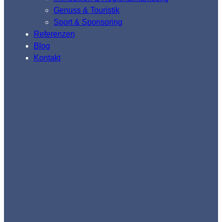
Genuss & Touristik
Sport & Sponsoring
Referenzen
Blog
Kontakt