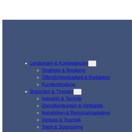
Leistungen & Kompetenzen
Strategie & Beratung
Öffentlichkeitsarbeit & Redaktion
Kundenbindung
Branchen & Themen
Industrie & Technik
Dienstleistungen & Verbände
Immobilien & Regionalmarketing
Genuss & Touristik
Sport & Sponsoring