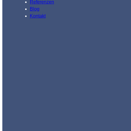
Referenzen
Blog
Kontakt