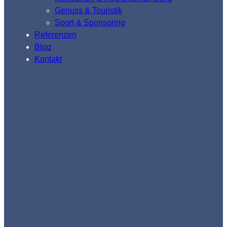
Genuss & Touristik
Sport & Sponsoring
Referenzen
Blog
Kontakt